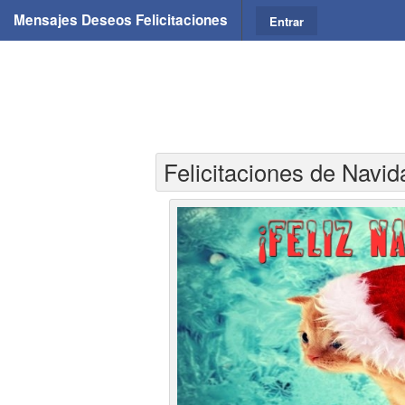
Mensajes Deseos Felicitaciones
Entrar
Felicitaciones de Navid