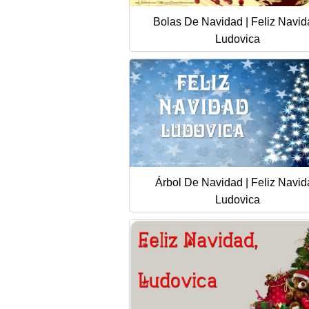
Bolas De Navidad | Feliz Navid
Ludovica
Árbol De Navidad | Feliz Navi
Ludovica