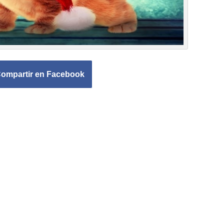
ompartir en Facebook