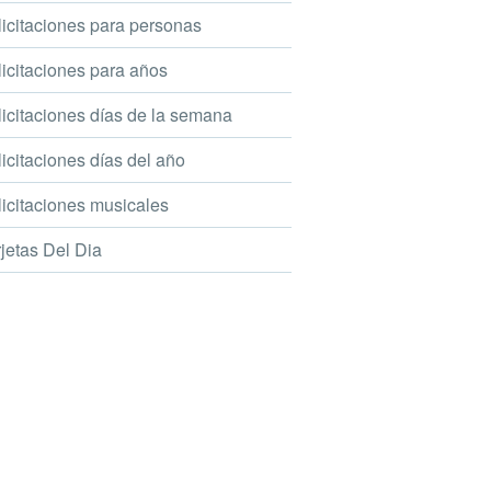
icitaciones para personas
icitaciones para años
icitaciones días de la semana
icitaciones días del año
icitaciones musicales
jetas Del Dia