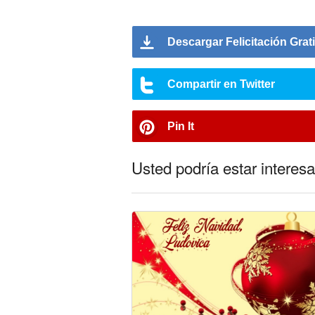
Descargar Felicitación Grat
Compartir en Twitter
Pin It
Usted podría estar interesa