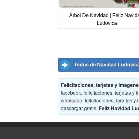
Árbol De Navidad | Feliz Navid
Ludovica
Todos de Navidad Ludovic
Felicitaciones, tarjetas y image
facebook, felicitaciones, tarjetas
whatsapp, felicitaciones, tarjetas
descargar gratis.
Feliz Navidad Lu