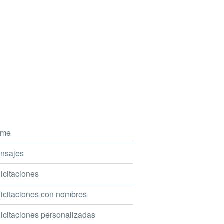
me
nsajes
icitaciones
icitaciones con nombres
icitaciones personalizadas