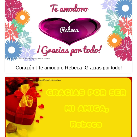
Corazón | Te amodoro Rebeca ¡Gracias por todo!