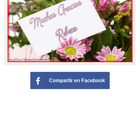
Felicitaciones días del año
Felicitaciones musicales
Entrar
Compartir en Facebook