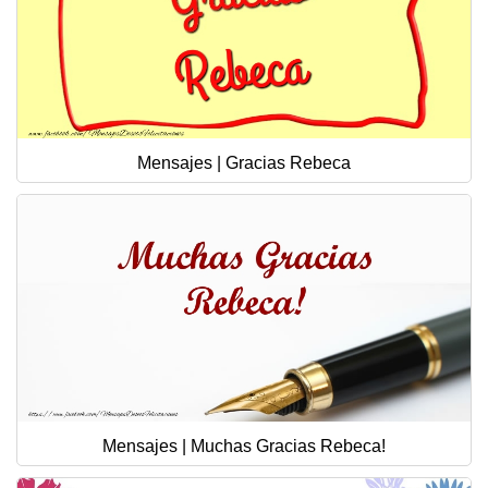
Mensajes | Gracias Rebeca
Mensajes | Muchas Gracias Rebeca!