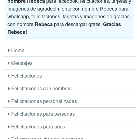
nombre Rebeca
para facebook, felicitaciones, tarjetas y
imagenes de agradecimiento con nombre Rebeca para
whatsapp, felicitaciones, tarjetas y imagenes de gracias
con nombre
Rebeca
para descargar gratis.
Gracias
Rebeca!
Home
Mensajes
Felicitaciones
Felicitaciones con nombres
Felicitaciones personalizadas
Felicitaciones para personas
Felicitaciones para años