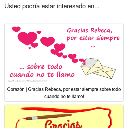
Usted podría estar interesado en...
Corazón | Gracias Rebeca, por estar siempre sobre todo
cuando no te llamo!