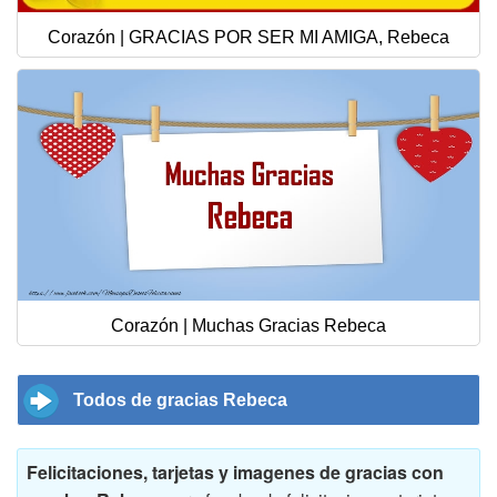
Corazón | GRACIAS POR SER MI AMIGA, Rebeca
Corazón | Muchas Gracias Rebeca
Todos de gracias Rebeca
Felicitaciones, tarjetas y imagenes de gracias con