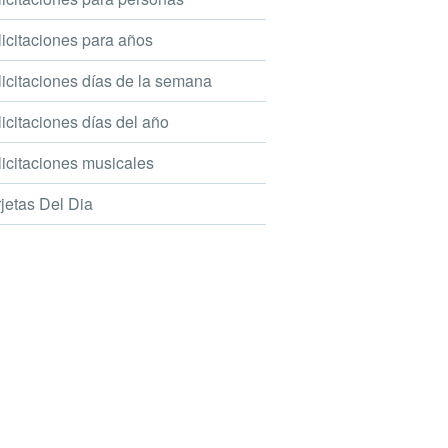
icitaciones para años
icitaciones días de la semana
icitaciones días del año
icitaciones musicales
jetas Del Dia