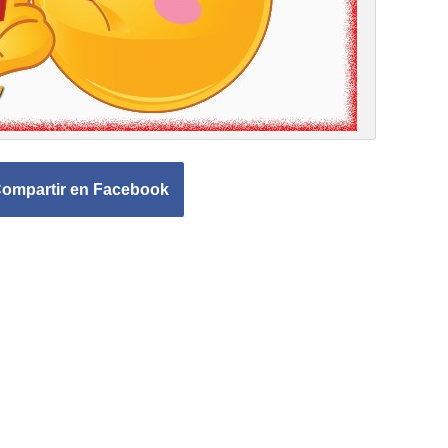
ompartir en Facebook