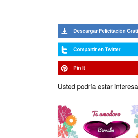
Descargar Felicitación Grat
Compartir en Twitter
Pin It
Usted podría estar interesa