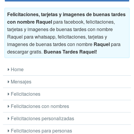
Felicitaciones, tarjetas y imagenes de buenas tardes
con nombre Raquel
para facebook, felicitaciones,
tarjetas y imagenes de buenas tardes con nombre
Raquel para whatsapp, felicitaciones, tarjetas y
imagenes de buenas tardes con nombre
Raquel
para
descargar gratis.
Buenas Tardes Raquel!
Home
Mensajes
Felicitaciones
Felicitaciones con nombres
Felicitaciones personalizadas
Felicitaciones para personas