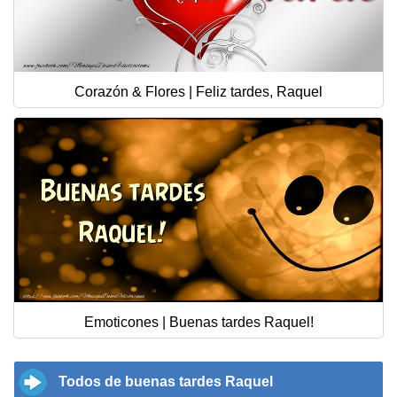
Corazón & Flores | Feliz tardes, Raquel
Emoticones | Buenas tardes Raquel!
Todos de buenas tardes Raquel