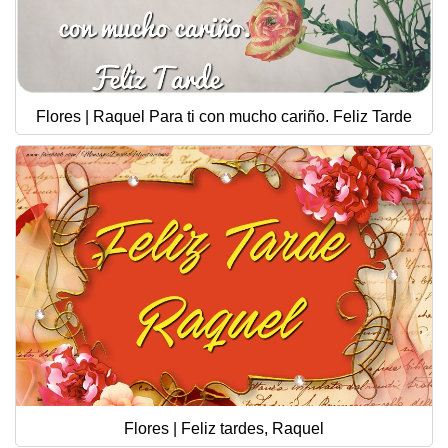
Flores | Raquel Para ti con mucho cariño. Feliz Tarde
Flores | Feliz tardes, Raquel