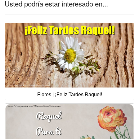
Usted podría estar interesado en...
Flores | ¡Feliz Tardes Raquel!