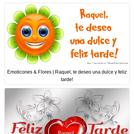
Emoticones & Flores | Raquel, te deseo una dulce y feliz
tarde!