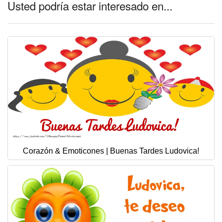
Usted podría estar interesado en...
Corazón & Emoticones | Buenas Tardes Ludovica!