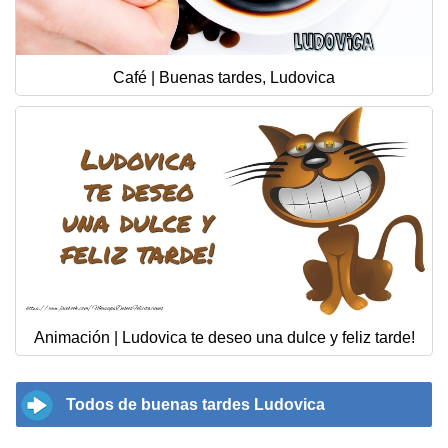
Café | Buenas tardes, Ludovica
Animación | Ludovica te deseo una dulce y feliz tarde!
Todos de buenas tardes Ludovica