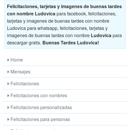
Felicitaciones, tarjetas y imagenes de buenas tardes
con nombre Ludovica
para facebook, felicitaciones,
tarjetas y imagenes de buenas tardes con nombre
Ludovica para whatsapp, felicitaciones, tarjetas y
imagenes de buenas tardes con nombre
Ludovica
para
descargar gratis.
Buenas Tardes Ludovica!
Home
Mensajes
Felicitaciones
Felicitaciones con nombres
Felicitaciones personalizadas
Felicitaciones para personas