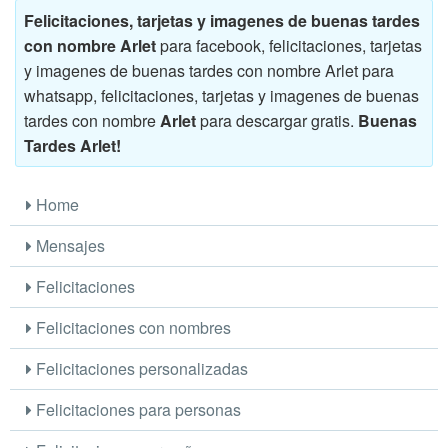
Felicitaciones, tarjetas y imagenes de buenas tardes
con nombre Arlet
para facebook, felicitaciones, tarjetas
y imagenes de buenas tardes con nombre Arlet para
whatsapp, felicitaciones, tarjetas y imagenes de buenas
tardes con nombre
Arlet
para descargar gratis.
Buenas
Tardes Arlet!
Home
Mensajes
Felicitaciones
Felicitaciones con nombres
Felicitaciones personalizadas
Felicitaciones para personas