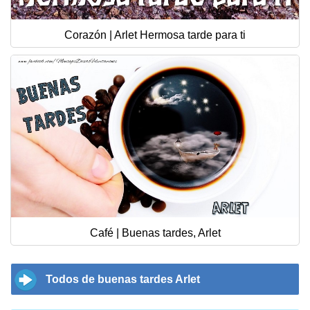
Corazón | Arlet Hermosa tarde para ti
Café | Buenas tardes, Arlet
Todos de buenas tardes Arlet