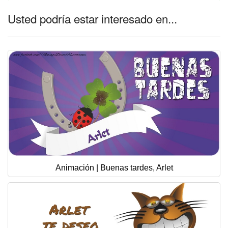
Usted podría estar interesado en...
Animación | Buenas tardes, Arlet