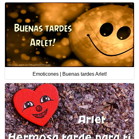
Emoticones | Buenas tardes Arlet!