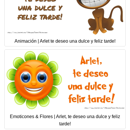
Animación | Arlet te deseo una dulce y feliz tarde!
Emoticones & Flores | Arlet, te deseo una dulce y feliz
tarde!