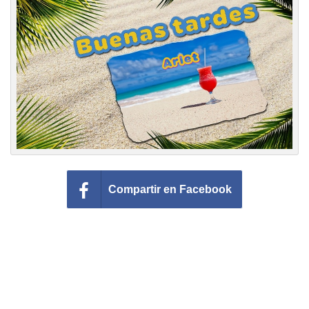
Felicitaciones días del año
Felicitaciones musicales
Entrar
Compartir en Facebook