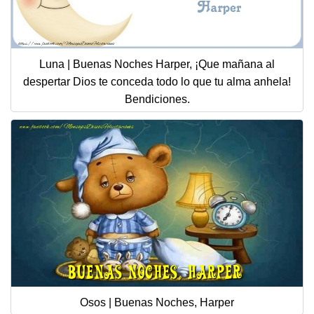
Luna | Buenas Noches Harper, ¡Que mañana al
despertar Dios te conceda todo lo que tu alma anhela!
Bendiciones.
Osos | Buenas Noches, Harper