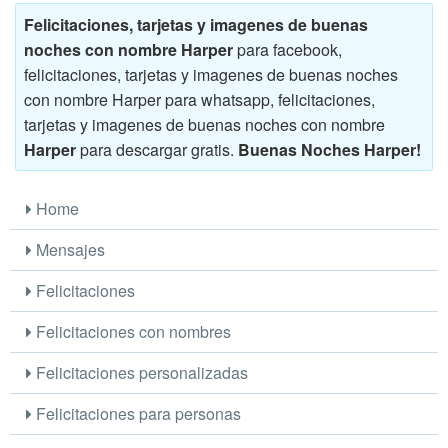
Felicitaciones, tarjetas y imagenes de buenas
noches con nombre Harper
para facebook,
felicitaciones, tarjetas y imagenes de buenas noches
con nombre Harper para whatsapp, felicitaciones,
tarjetas y imagenes de buenas noches con nombre
Harper
para descargar gratis.
Buenas Noches Harper!
Home
Mensajes
Felicitaciones
Felicitaciones con nombres
Felicitaciones personalizadas
Felicitaciones para personas