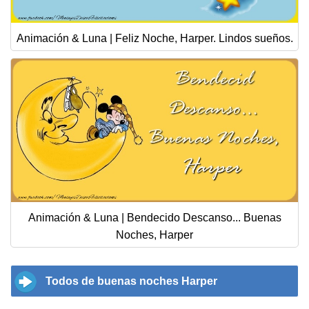
Animación & Luna | Feliz Noche, Harper. Lindos sueños.
Animación & Luna | Bendecido Descanso... Buenas
Noches, Harper
Todos de buenas noches Harper