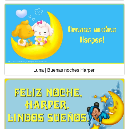
Luna | Buenas noches Harper!