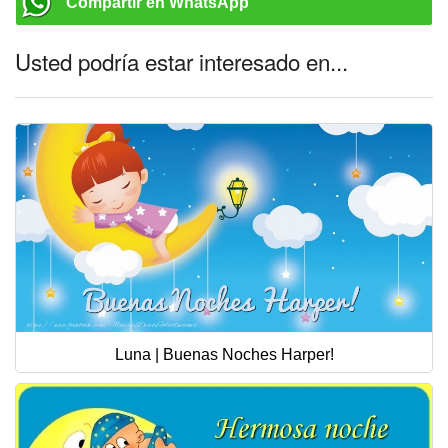
Compartir en WhatsApp
Usted podría estar interesado en...
Luna | Buenas Noches Harper!