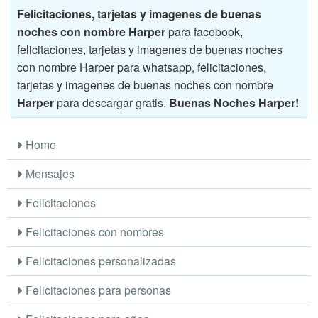
Felicitaciones, tarjetas y imagenes de buenas
noches con nombre Harper
para facebook,
felicitaciones, tarjetas y imagenes de buenas noches
con nombre Harper para whatsapp, felicitaciones,
tarjetas y imagenes de buenas noches con nombre
Harper
para descargar gratis.
Buenas Noches Harper!
Home
Mensajes
Felicitaciones
Felicitaciones con nombres
Felicitaciones personalizadas
Felicitaciones para personas