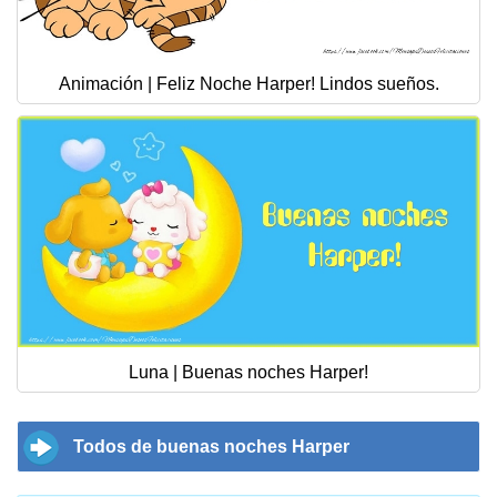
Animación | Feliz Noche Harper! Lindos sueños.
Luna | Buenas noches Harper!
Todos de buenas noches Harper