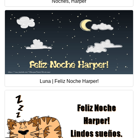
Noches, Harper
Luna | Feliz Noche Harper!