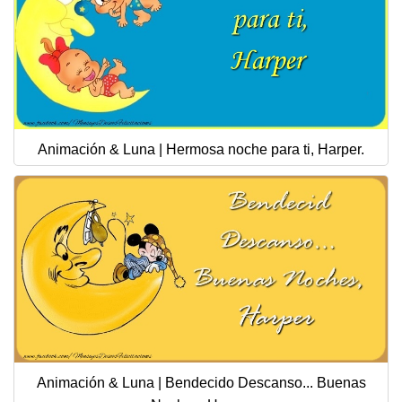
Animación & Luna | Hermosa noche para ti, Harper.
Animación & Luna | Bendecido Descanso... Buenas