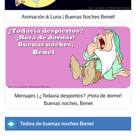
Animación & Luna | Buenas Noches Benet!
Mensajes | ¿Todavía despiertos? ¡Hora de dormir!
Buenas noches, Benet
Todos de buenas noches Benet