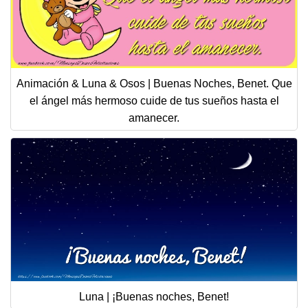
Animación & Luna & Osos | Buenas Noches, Benet. Que
el ángel más hermoso cuide de tus sueños hasta el
amanecer.
Luna | ¡Buenas noches, Benet!