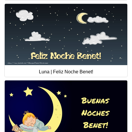
Luna | Feliz Noche Benet!