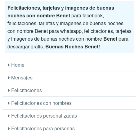
Felicitaciones, tarjetas y imagenes de buenas
noches con nombre Benet
para facebook,
felicitaciones, tarjetas y imagenes de buenas noches
con nombre Benet para whatsapp, felicitaciones, tarjetas
y imagenes de buenas noches con nombre
Benet
para
descargar gratis.
Buenas Noches Benet!
Home
Mensajes
Felicitaciones
Felicitaciones con nombres
Felicitaciones personalizadas
Felicitaciones para personas