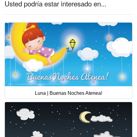
Usted podría estar interesado en...
Luna | Buenas Noches Atenea!