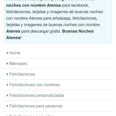
noches con nombre Atenea
para facebook,
felicitaciones, tarjetas y imagenes de buenas noches
con nombre Atenea para whatsapp, felicitaciones,
tarjetas y imagenes de buenas noches con nombre
Atenea
para descargar gratis.
Buenas Noches
Atenea!
Home
Mensajes
Felicitaciones
Felicitaciones con nombres
Felicitaciones personalizadas
Felicitaciones para personas