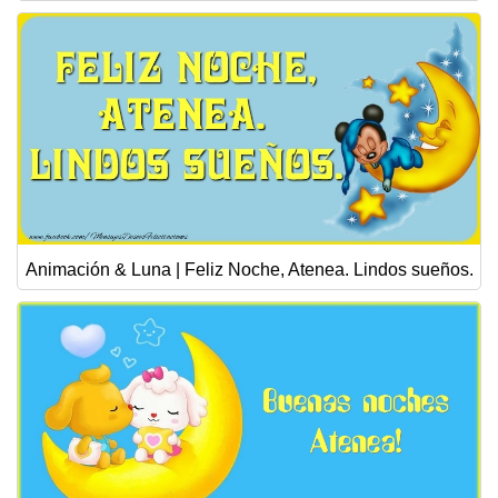
Animación & Luna | Feliz Noche, Atenea. Lindos sueños.