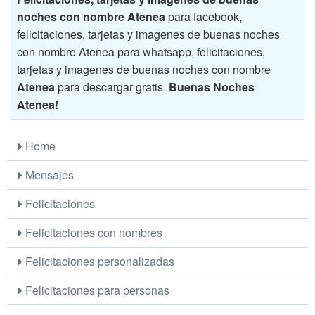
noches con nombre Atenea
para facebook,
felicitaciones, tarjetas y imagenes de buenas noches
con nombre Atenea para whatsapp, felicitaciones,
tarjetas y imagenes de buenas noches con nombre
Atenea
para descargar gratis.
Buenas Noches
Atenea!
Home
Mensajes
Felicitaciones
Felicitaciones con nombres
Felicitaciones personalizadas
Felicitaciones para personas