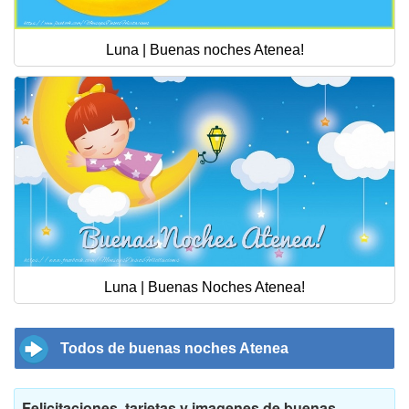
Luna | Buenas noches Atenea!
Luna | Buenas Noches Atenea!
Todos de buenas noches Atenea
Felicitaciones, tarjetas y imagenes de buenas