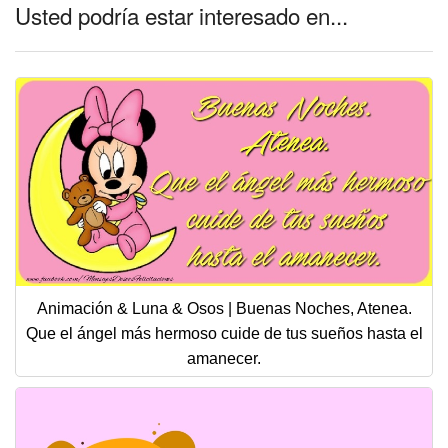
Usted podría estar interesado en...
Animación & Luna & Osos | Buenas Noches, Atenea.
Que el ángel más hermoso cuide de tus sueños hasta el
amanecer.