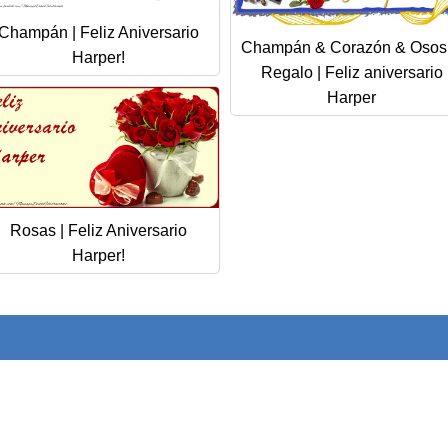
Champán | Feliz Aniversario
Champán & Corazón & Osos
Harper!
Regalo | Feliz aniversario
Harper
Rosas | Feliz Aniversario
Harper!