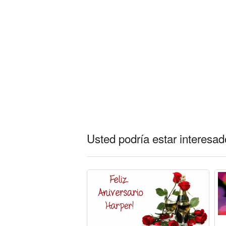
Usted podría estar interesado