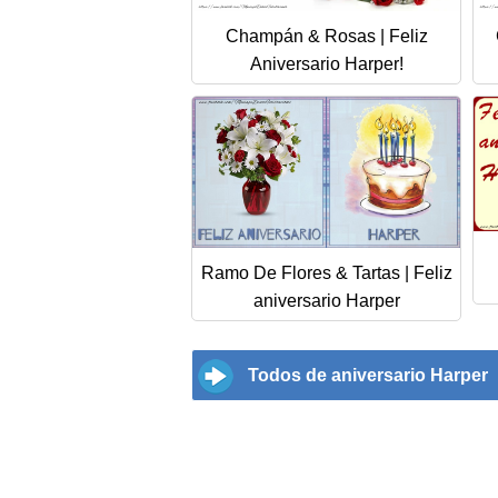
Champán & Rosas | Feliz
Aniversario Harper!
Ramo De Flores & Tartas | Feliz
aniversario Harper
Todos de aniversario Harper