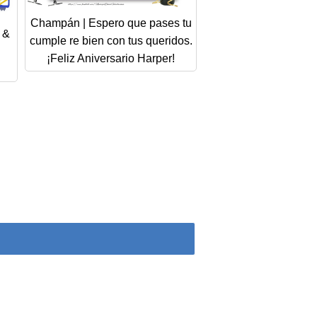
Champán | Espero que pases tu
 &
cumple re bien con tus queridos.
¡Feliz Aniversario Harper!