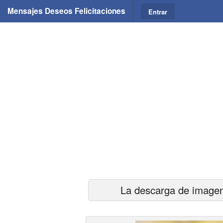
Mensajes Deseos Felicitaciones
Entrar
La descarga de imagen