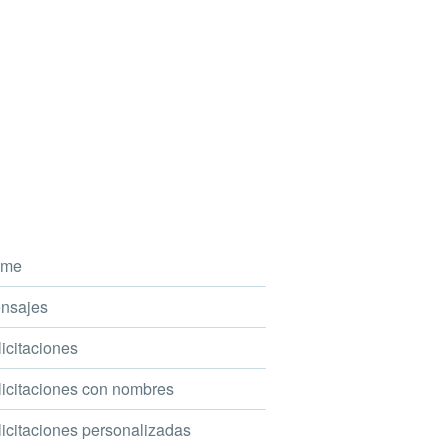
me
nsajes
icitaciones
icitaciones con nombres
icitaciones personalizadas