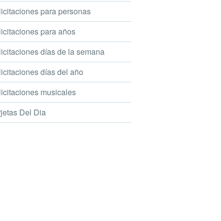
icitaciones para personas
icitaciones para años
icitaciones días de la semana
icitaciones días del año
icitaciones musicales
jetas Del Dia