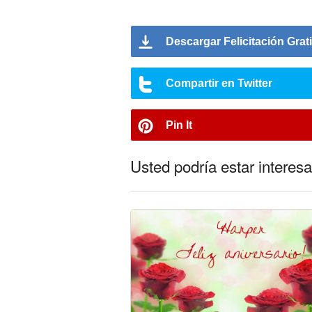
Descargar Felicitación Grat
Compartir en Twitter
Pin It
Usted podría estar interesa