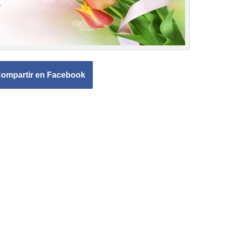
ompartir en Facebook