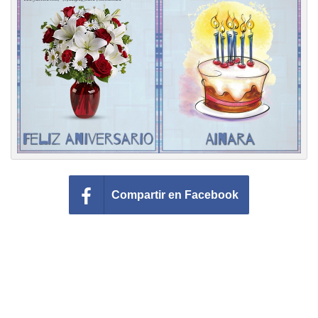
Felicitaciones días del año
Felicitaciones musicales
Entrar
Compartir en Facebook