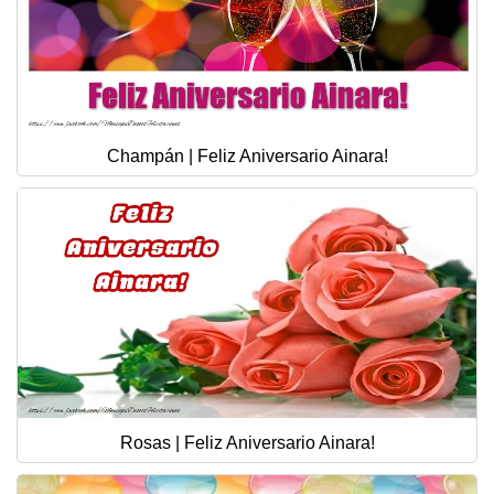
Champán | Feliz Aniversario Ainara!
Rosas | Feliz Aniversario Ainara!