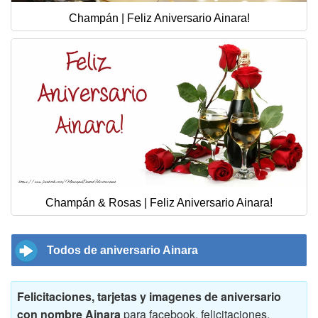
Champán | Feliz Aniversario Ainara!
Champán & Rosas | Feliz Aniversario Ainara!
Todos de aniversario Ainara
Felicitaciones, tarjetas y imagenes de aniversario
con nombre Ainara
para facebook, felicitaciones,