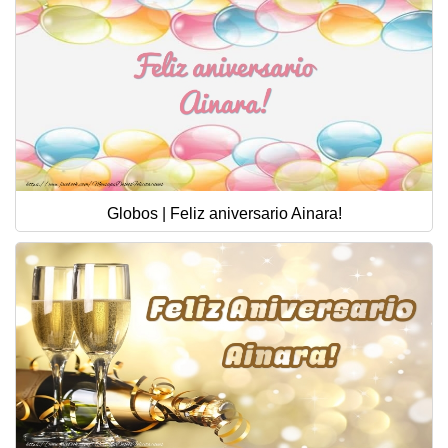
Globos | Feliz aniversario Ainara!