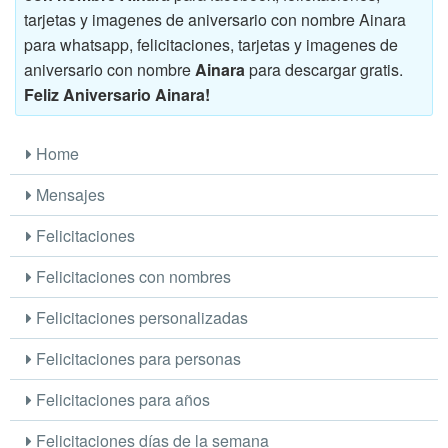
tarjetas y imagenes de aniversario con nombre Ainara
para whatsapp, felicitaciones, tarjetas y imagenes de
aniversario con nombre
Ainara
para descargar gratis.
Feliz Aniversario Ainara!
Home
Mensajes
Felicitaciones
Felicitaciones con nombres
Felicitaciones personalizadas
Felicitaciones para personas
Felicitaciones para años
Felicitaciones días de la semana