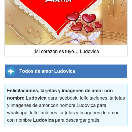
¡Mi corazón es tuyo… Ludovica
Todos de amor Ludovica
Felicitaciones, tarjetas y imagenes de amor con
nombre Ludovica
para facebook, felicitaciones, tarjetas
y imagenes de amor con nombre Ludovica para
whatsapp, felicitaciones, tarjetas y imagenes de amor
con nombre
Ludovica
para descargar gratis.