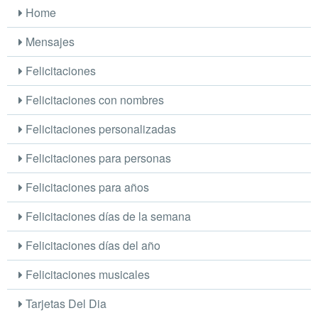
Home
Mensajes
Felicitaciones
Felicitaciones con nombres
Felicitaciones personalizadas
Felicitaciones para personas
Felicitaciones para años
Felicitaciones días de la semana
Felicitaciones días del año
Felicitaciones musicales
Tarjetas Del Dia