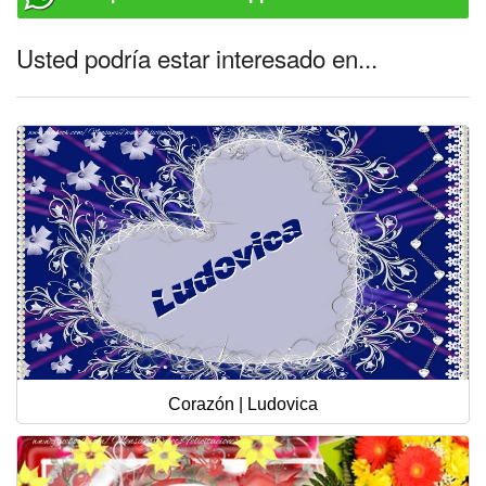
Usted podría estar interesado en...
Corazón | Ludovica