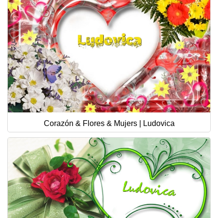
Corazón & Flores & Mujers | Ludovica