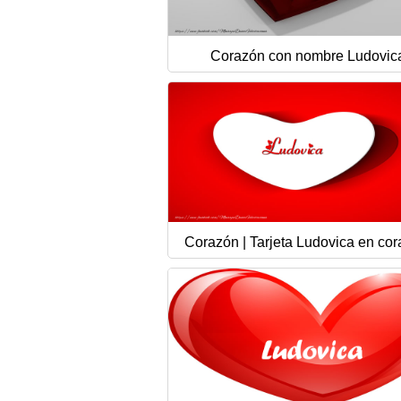
Corazón con nombre Ludovic
Corazón | Tarjeta Ludovica en cor