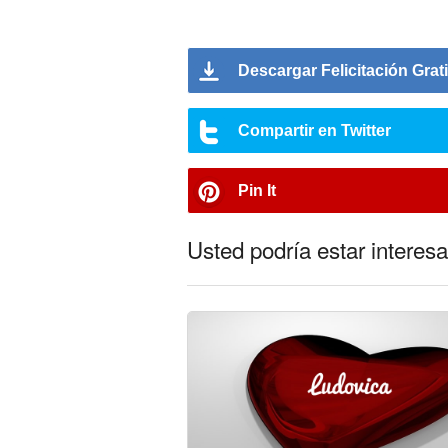
Descargar Felicitación Grat
Compartir en Twitter
Pin It
Usted podría estar interesa