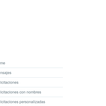
me
nsajes
icitaciones
icitaciones con nombres
icitaciones personalizadas