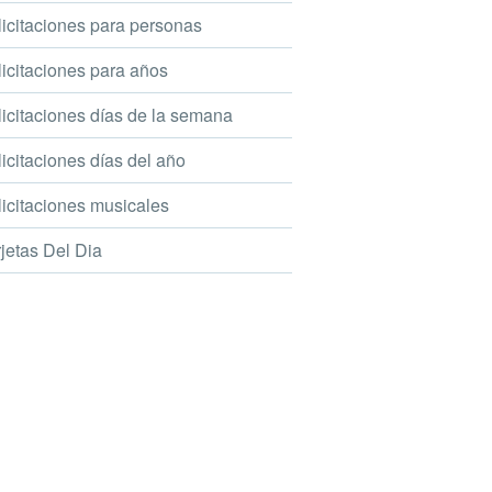
icitaciones para personas
icitaciones para años
icitaciones días de la semana
icitaciones días del año
icitaciones musicales
jetas Del Dia