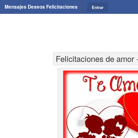
Mensajes Deseos Felicitaciones
Entrar
Felicitaciones de amor