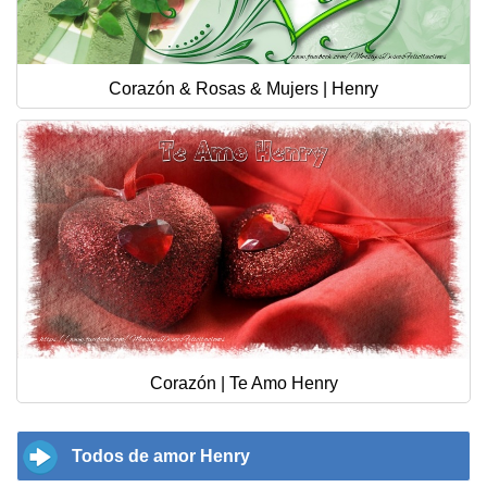
Corazón & Rosas & Mujers | Henry
Corazón | Te Amo Henry
Todos de amor Henry