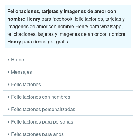
Felicitaciones, tarjetas y imagenes de amor con
nombre Henry
para facebook, felicitaciones, tarjetas y
imagenes de amor con nombre Henry para whatsapp,
felicitaciones, tarjetas y imagenes de amor con nombre
Henry
para descargar gratis.
Home
Mensajes
Felicitaciones
Felicitaciones con nombres
Felicitaciones personalizadas
Felicitaciones para personas
Felicitaciones para años