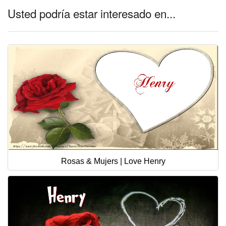
Usted podría estar interesado en...
Rosas & Mujers | Love Henry