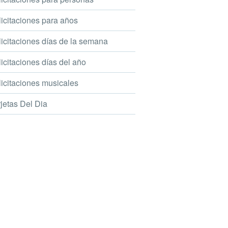
icitaciones para años
icitaciones días de la semana
icitaciones días del año
icitaciones musicales
jetas Del Dia