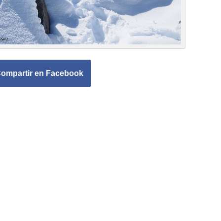
ompartir en Facebook