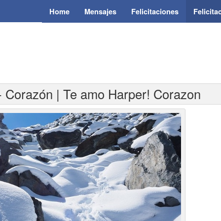
Home
Mensajes
Felicitaciones
Felicit
 - Corazón | Te amo Harper! Corazon