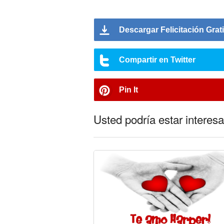
Descargar Felicitación Grat
Compartir en Twitter
Pin It
Usted podría estar interesa