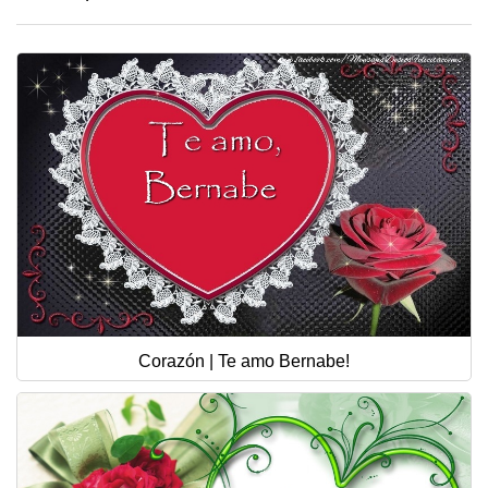
Corazón | Te amo Bernabe!