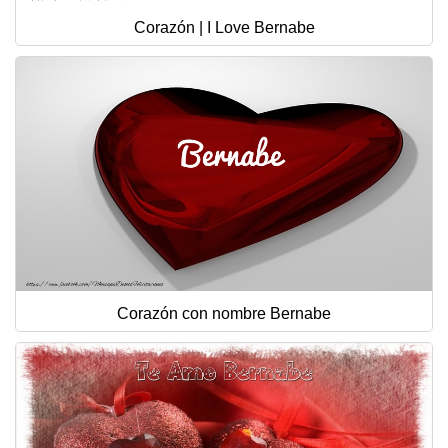
Corazón | I Love Bernabe
Corazón con nombre Bernabe