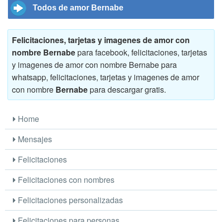
Todos de amor Bernabe
Felicitaciones, tarjetas y imagenes de amor con
nombre Bernabe
para facebook, felicitaciones, tarjetas
y imagenes de amor con nombre Bernabe para
whatsapp, felicitaciones, tarjetas y imagenes de amor
con nombre
Bernabe
para descargar gratis.
Home
Mensajes
Felicitaciones
Felicitaciones con nombres
Felicitaciones personalizadas
Felicitaciones para personas