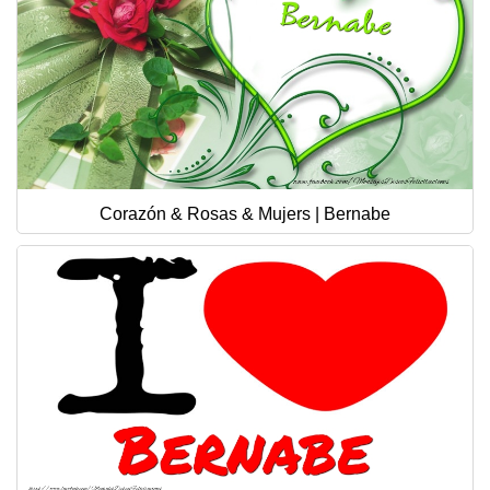
Corazón & Rosas & Mujers | Bernabe