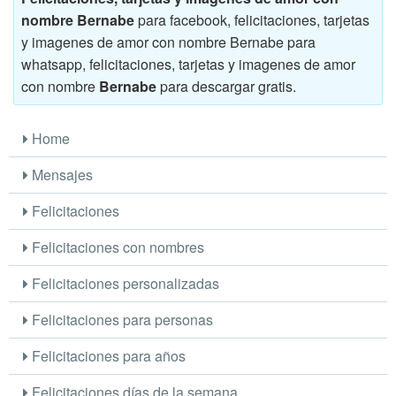
nombre Bernabe
para facebook, felicitaciones, tarjetas
y imagenes de amor con nombre Bernabe para
whatsapp, felicitaciones, tarjetas y imagenes de amor
con nombre
Bernabe
para descargar gratis.
Home
Mensajes
Felicitaciones
Felicitaciones con nombres
Felicitaciones personalizadas
Felicitaciones para personas
Felicitaciones para años
Felicitaciones días de la semana