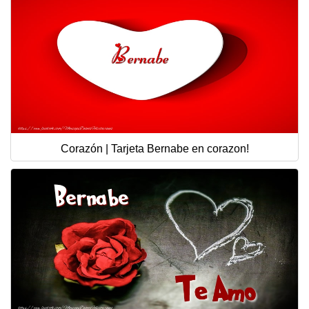
Corazón | Tarjeta Bernabe en corazon!