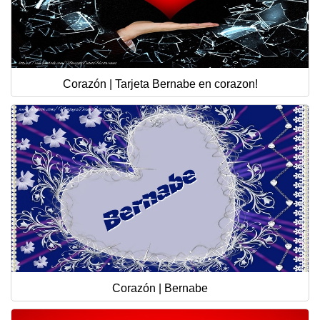
Corazón | Tarjeta Bernabe en corazon!
Corazón | Bernabe