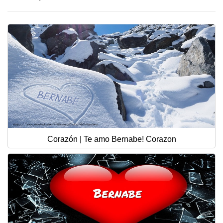
Corazón | Te amo Bernabe! Corazon