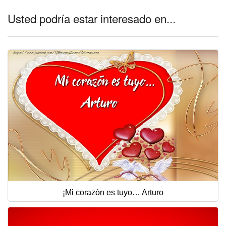
Usted podría estar interesado en...
¡Mi corazón es tuyo… Arturo