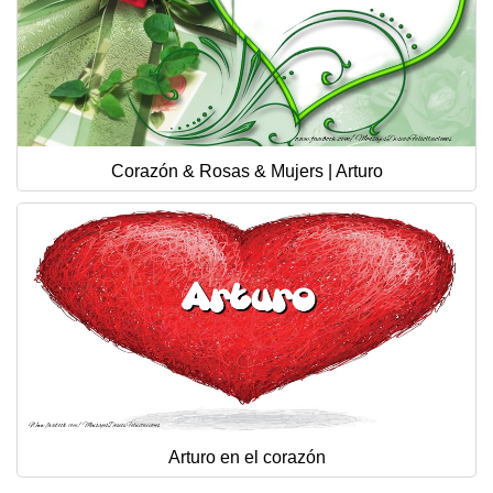
Corazón & Rosas & Mujers | Arturo
Arturo en el corazón