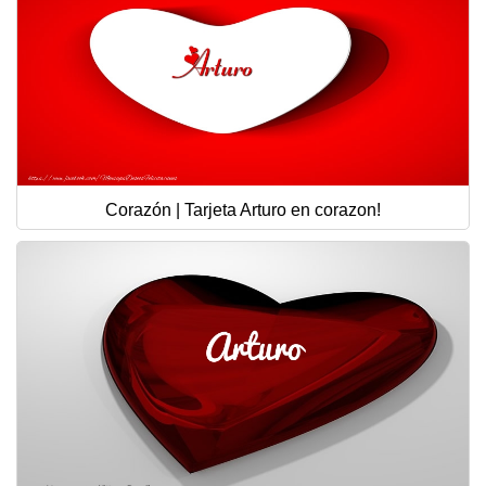
Corazón | Tarjeta Arturo en corazon!