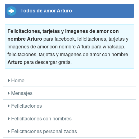
Todos de amor Arturo
Felicitaciones, tarjetas y imagenes de amor con
nombre Arturo
para facebook, felicitaciones, tarjetas y
imagenes de amor con nombre Arturo para whatsapp,
felicitaciones, tarjetas y imagenes de amor con nombre
Arturo
para descargar gratis.
Home
Mensajes
Felicitaciones
Felicitaciones con nombres
Felicitaciones personalizadas