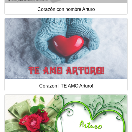
Corazón con nombre Arturo
Corazón | TE AMO Arturo!