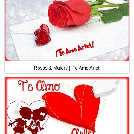
Rosas & Mujers | ¡Te Amo Arlet!