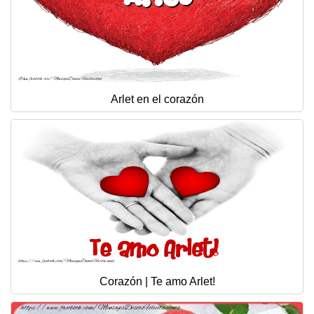
Arlet en el corazón
Corazón | Te amo Arlet!