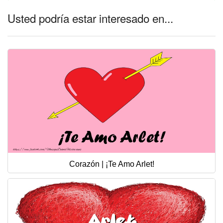
Usted podría estar interesado en...
Corazón | ¡Te Amo Arlet!