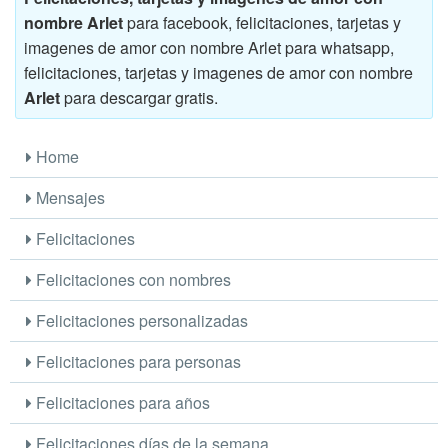
nombre Arlet
para facebook, felicitaciones, tarjetas y
imagenes de amor con nombre Arlet para whatsapp,
felicitaciones, tarjetas y imagenes de amor con nombre
Arlet
para descargar gratis.
Home
Mensajes
Felicitaciones
Felicitaciones con nombres
Felicitaciones personalizadas
Felicitaciones para personas
Felicitaciones para años
Felicitaciones días de la semana