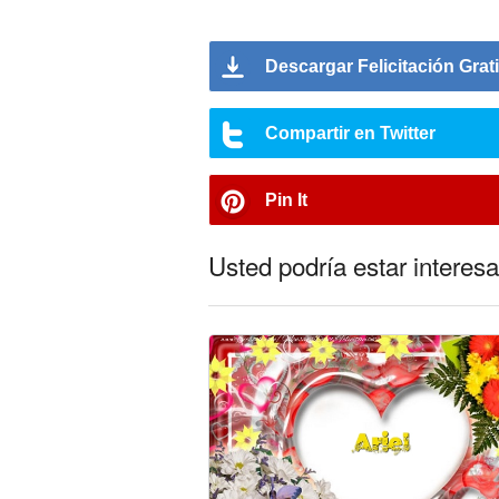
Descargar Felicitación Grat
Compartir en Twitter
Pin It
Usted podría estar interesa