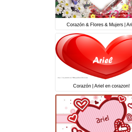
Corazón & Flores & Mujers | Ari
Corazón | Ariel en corazon!