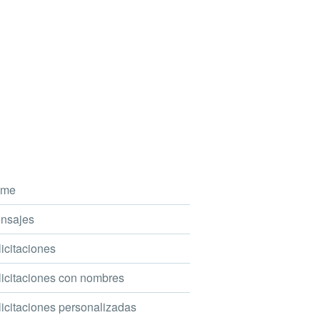
me
nsajes
icitaciones
icitaciones con nombres
icitaciones personalizadas