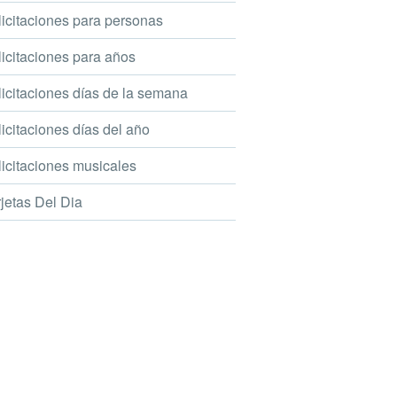
icitaciones para personas
icitaciones para años
icitaciones días de la semana
icitaciones días del año
icitaciones musicales
jetas Del Dia