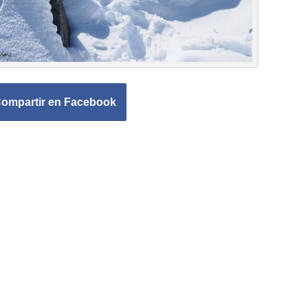
ompartir en Facebook