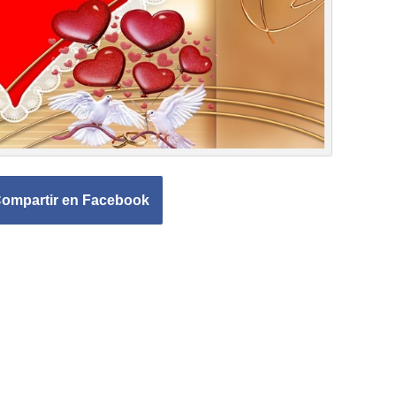
ompartir en Facebook