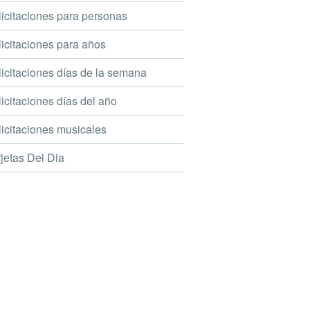
icitaciones para personas
icitaciones para años
icitaciones días de la semana
icitaciones días del año
icitaciones musicales
jetas Del Dia