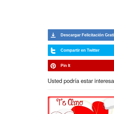
Descargar Felicitación Grat
Compartir en Twitter
Pin It
Usted podría estar interesa