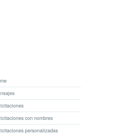
me
nsajes
icitaciones
icitaciones con nombres
icitaciones personalizadas