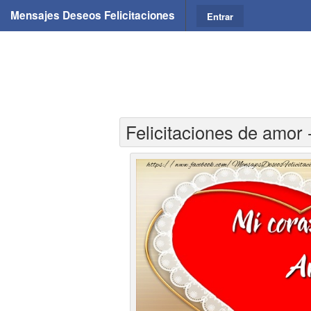
Mensajes Deseos Felicitaciones
Entrar
Felicitaciones de amor