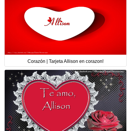
Corazón | Tarjeta Allison en corazon!