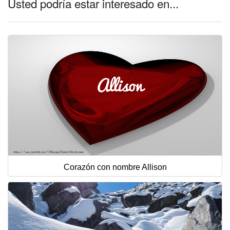
Usted podría estar interesado en...
Corazón con nombre Allison