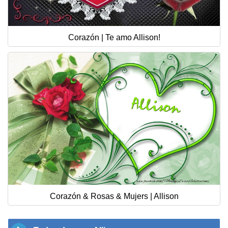
Corazón | Te amo Allison!
Corazón & Rosas & Mujers | Allison