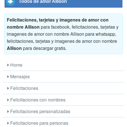
Todos de amor Allison
Felicitaciones, tarjetas y imagenes de amor con
nombre Allison
para facebook, felicitaciones, tarjetas y
imagenes de amor con nombre Allison para whatsapp,
felicitaciones, tarjetas y imagenes de amor con nombre
Allison
para descargar gratis.
Home
Mensajes
Felicitaciones
Felicitaciones con nombres
Felicitaciones personalizadas
Felicitaciones para personas