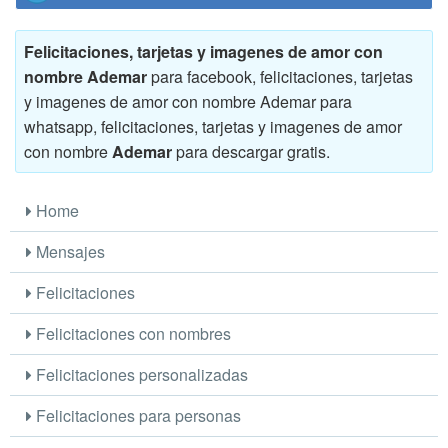
Felicitaciones, tarjetas y imagenes de amor con
nombre Ademar
para facebook, felicitaciones, tarjetas
y imagenes de amor con nombre Ademar para
whatsapp, felicitaciones, tarjetas y imagenes de amor
con nombre
Ademar
para descargar gratis.
Home
Mensajes
Felicitaciones
Felicitaciones con nombres
Felicitaciones personalizadas
Felicitaciones para personas