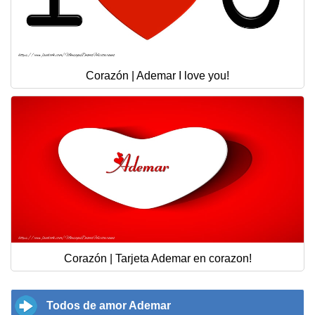
Corazón | Ademar I love you!
Corazón | Tarjeta Ademar en corazon!
Todos de amor Ademar