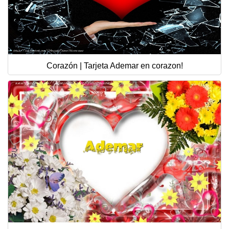
Corazón | Tarjeta Ademar en corazon!