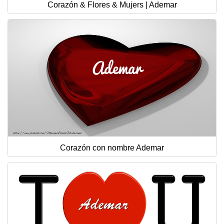
Corazón & Flores & Mujers | Ademar
Corazón con nombre Ademar