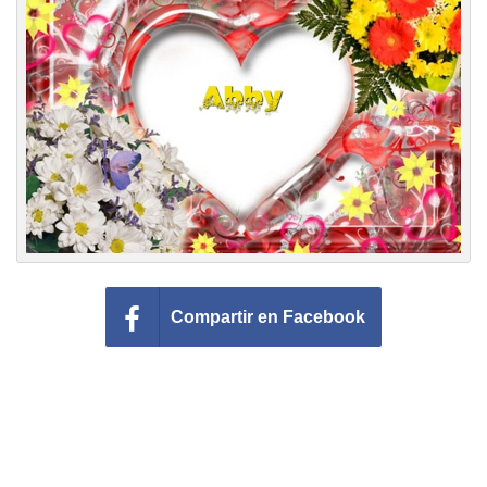
Felicitaciones días del año
Felicitaciones musicales
Entrar
Compartir en Facebook