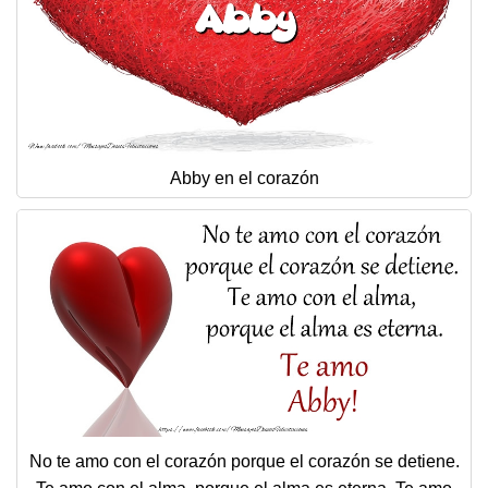
Abby en el corazón
No te amo con el corazón porque el corazón se detiene.