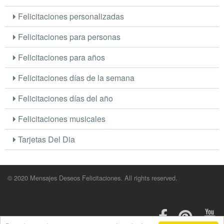
Felicitaciones personalizadas
Felicitaciones para personas
Felicitaciones para años
Felicitaciones días de la semana
Felicitaciones días del año
Felicitaciones musicales
Tarjetas Del Dia
© 2020 Mensajes Deseos Felicitaciones. All rights reserved.