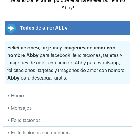
Te amo con el alma, porque el alma es eterna. Te amo
Abby!
Todos de amor Abby
Felicitaciones, tarjetas y imagenes de amor con
nombre Abby
para facebook, felicitaciones, tarjetas y
imagenes de amor con nombre Abby para whatsapp,
felicitaciones, tarjetas y imagenes de amor con nombre
Abby
para descargar gratis.
Home
Mensajes
Felicitaciones
Felicitaciones con nombres