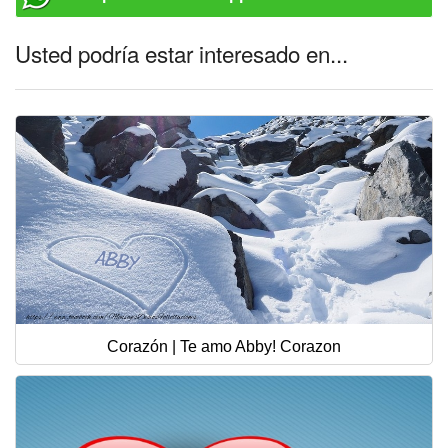
Usted podría estar interesado en...
Corazón | Te amo Abby! Corazon