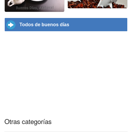
Todos de buenos días
Otras categorías