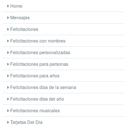
Home
Mensajes
Felicitaciones
Felicitaciones con nombres
Felicitaciones personalizadas
Felicitaciones para personas
Felicitaciones para años
Felicitaciones días de la semana
Felicitaciones días del año
Felicitaciones musicales
Tarjetas Del Dia