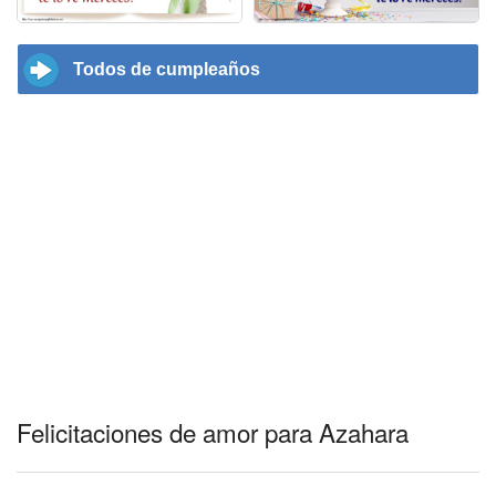
Todos de cumpleaños
Felicitaciones de amor para Azahara