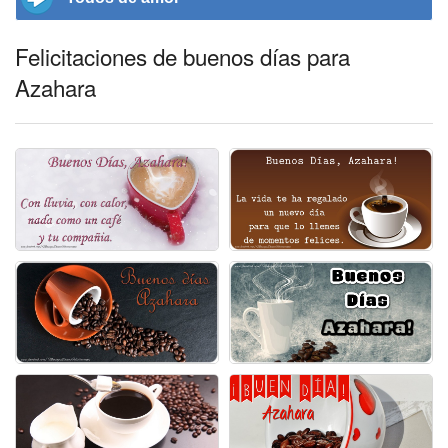
Felicitaciones de buenos días para
Azahara