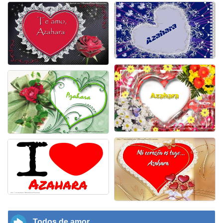
Todos de amor