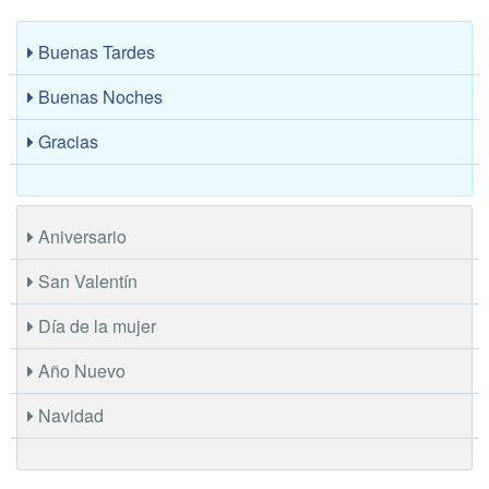
Buenas Tardes
Buenas Noches
Gracias
Aniversario
San Valentín
Día de la mujer
Año Nuevo
Navidad