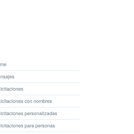
me
nsajes
icitaciones
icitaciones con nombres
icitaciones personalizadas
icitaciones para personas