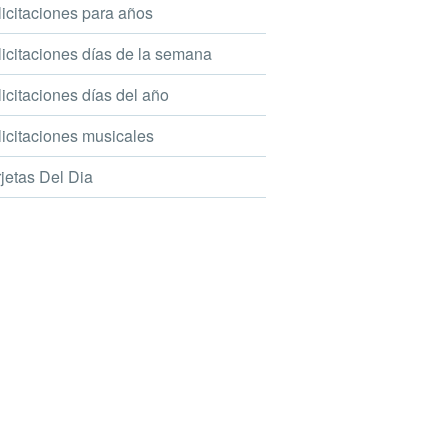
icitaciones para años
icitaciones días de la semana
icitaciones días del año
icitaciones musicales
jetas Del Dia