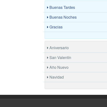
Buenas Tardes
Buenas Noches
Gracias
Aniversario
San Valentín
Año Nuevo
Navidad