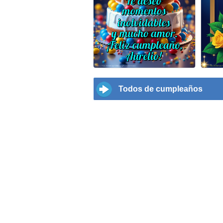
Todos de cumpleaños