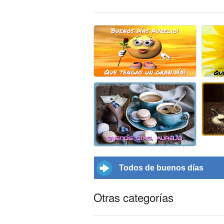
Todos de buenos días
Otras categorías