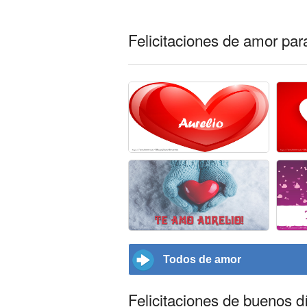
Felicitaciones de amor par
Todos de amor
Felicitaciones de buenos d