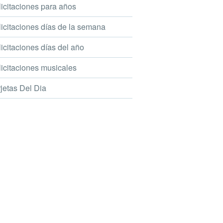
icitaciones para años
icitaciones días de la semana
icitaciones días del año
icitaciones musicales
jetas Del Dia