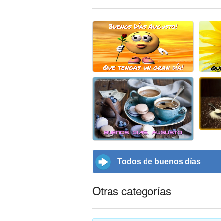
Todos de buenos días
Otras categorías