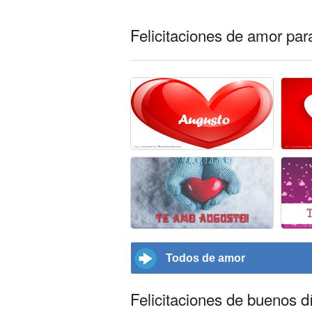
Felicitaciones de amor pa
Todos de amor
Felicitaciones de buenos d