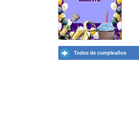
Todos de cumpleaños