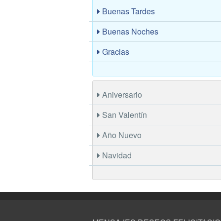
Buenas Tardes
Buenas Noches
Gracias
Aniversario
San Valentín
Año Nuevo
Navidad