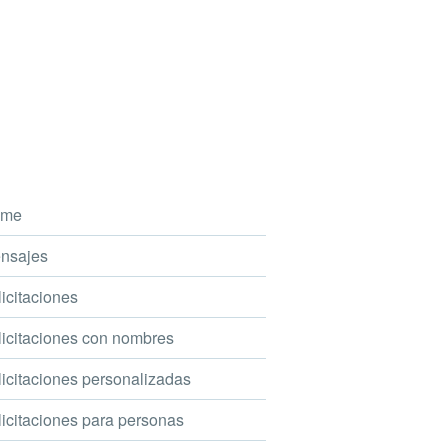
me
nsajes
icitaciones
icitaciones con nombres
icitaciones personalizadas
icitaciones para personas