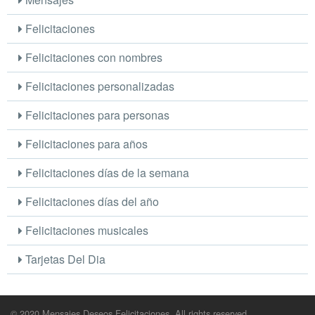
Felicitaciones
Felicitaciones con nombres
Felicitaciones personalizadas
Felicitaciones para personas
Felicitaciones para años
Felicitaciones días de la semana
Felicitaciones días del año
Felicitaciones musicales
Tarjetas Del Dia
© 2020 Mensajes Deseos Felicitaciones. All rights reserved.