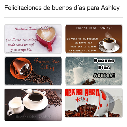
Felicitaciones de buenos días para Ashley