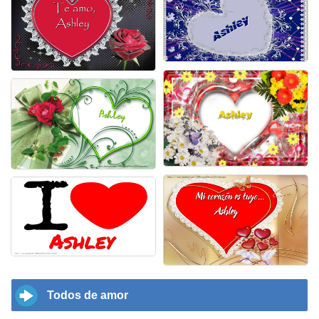
Todos de amor