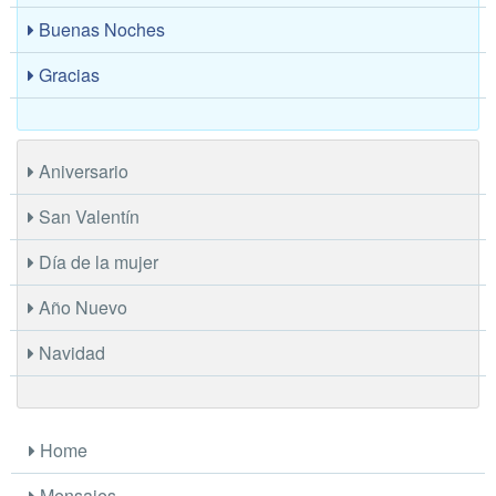
Buenas Noches
Gracias
Aniversario
San Valentín
Día de la mujer
Año Nuevo
Navidad
Home
Mensajes