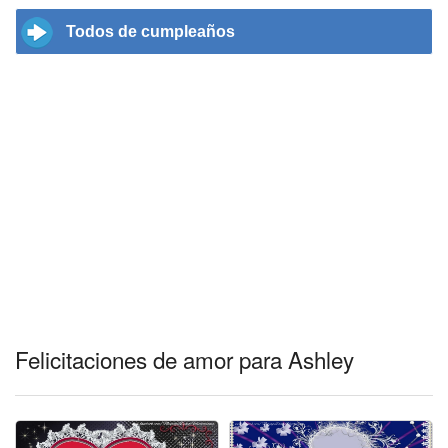
Todos de cumpleaños
Felicitaciones de amor para Ashley