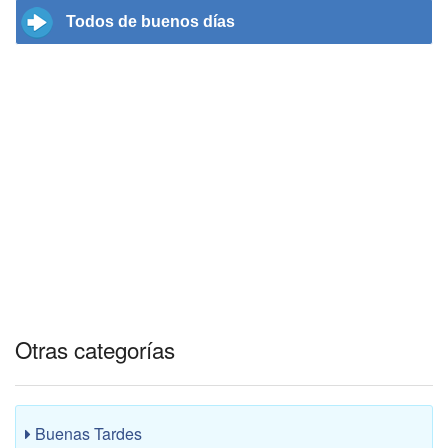
Todos de buenos días
Otras categorías
Buenas Tardes