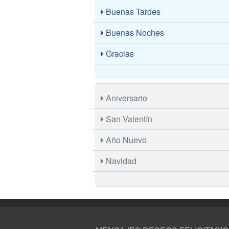
Buenas Tardes
Buenas Noches
Gracias
Aniversario
San Valentín
Año Nuevo
Navidad