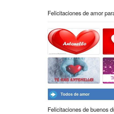
Felicitaciones de amor par
Todos de amor
Felicitaciones de buenos d