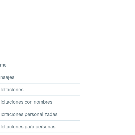
me
nsajes
icitaciones
icitaciones con nombres
icitaciones personalizadas
icitaciones para personas