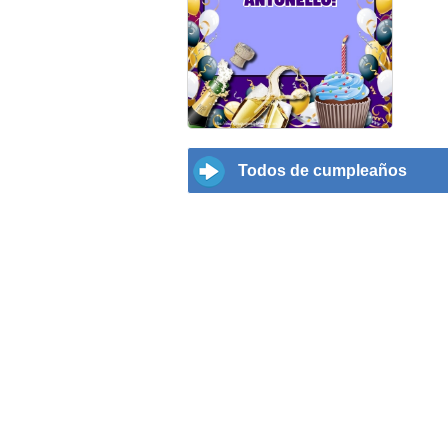
Todos de cumpleaños