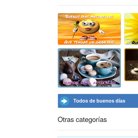
Todos de buenos días
Otras categorías