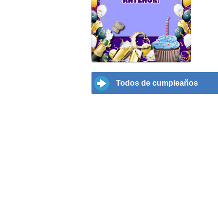
Todos de cumpleaños