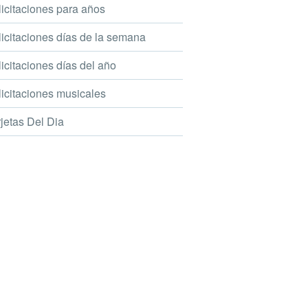
icitaciones para años
icitaciones días de la semana
icitaciones días del año
icitaciones musicales
jetas Del Dia