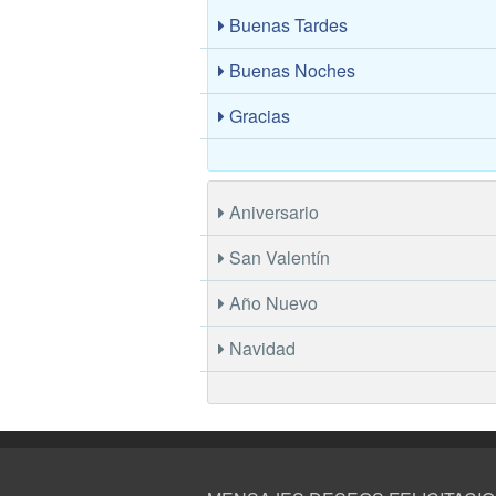
Buenas Tardes
Buenas Noches
Gracias
Aniversario
San Valentín
Año Nuevo
Navidad