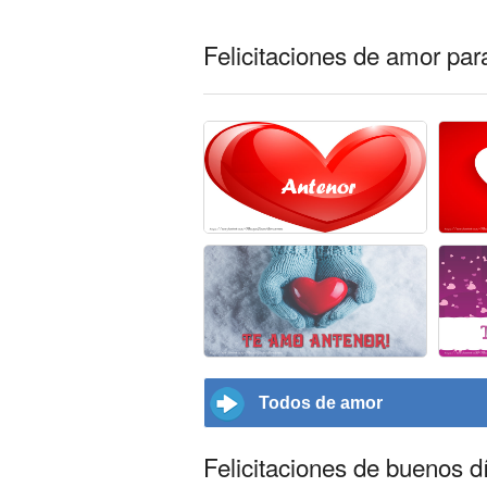
Felicitaciones de amor par
Todos de amor
Felicitaciones de buenos d