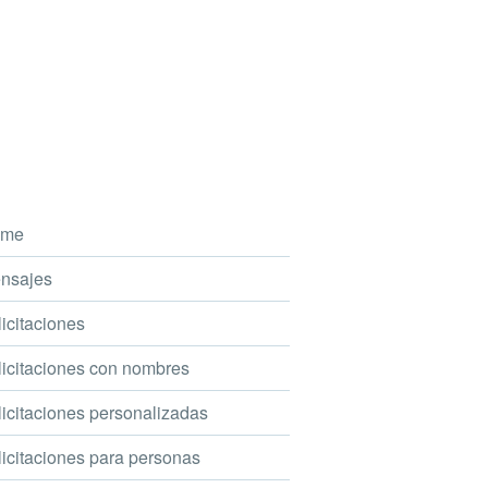
me
nsajes
icitaciones
icitaciones con nombres
icitaciones personalizadas
icitaciones para personas