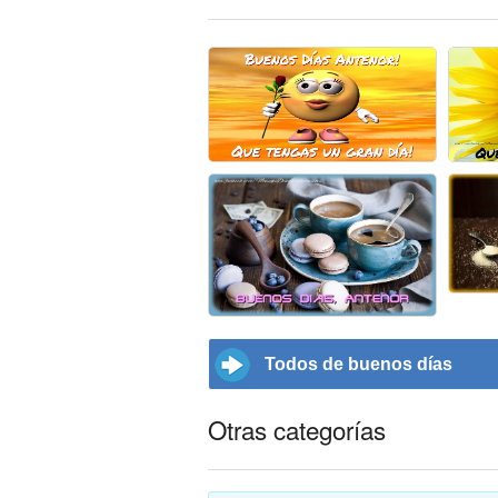
Todos de buenos días
Otras categorías