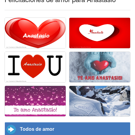
Todos de amor