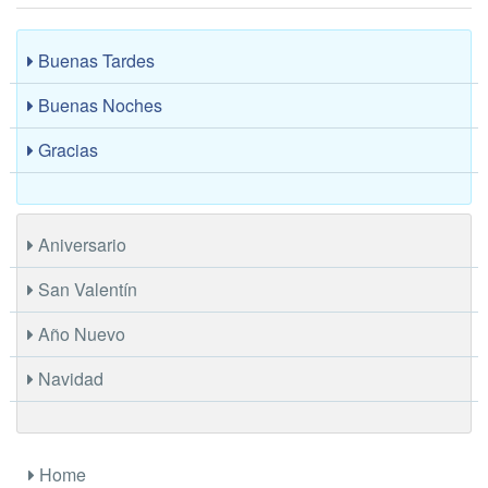
Buenas Tardes
Buenas Noches
Gracias
Aniversario
San Valentín
Año Nuevo
Navidad
Home