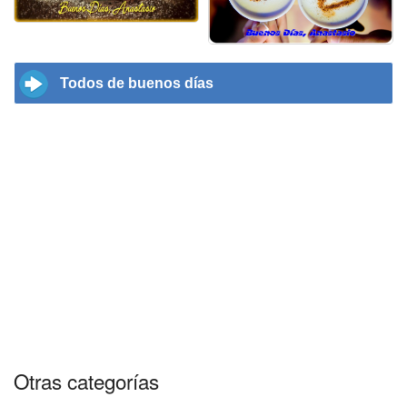
Todos de buenos días
Otras categorías