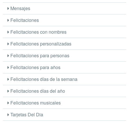
Mensajes
Felicitaciones
Felicitaciones con nombres
Felicitaciones personalizadas
Felicitaciones para personas
Felicitaciones para años
Felicitaciones días de la semana
Felicitaciones días del año
Felicitaciones musicales
Tarjetas Del Dia