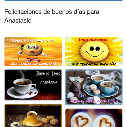
Felicitaciones de buenos días para
Anastasio