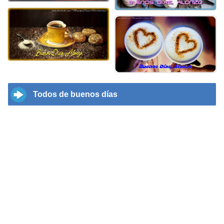
Todos de buenos días