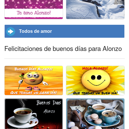
Todos de amor
Felicitaciones de buenos días para Alonzo