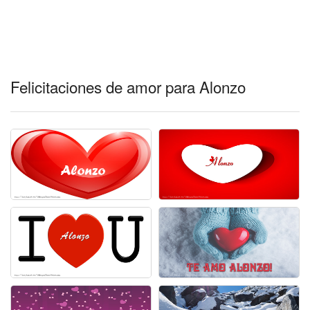
Felicitaciones de amor para Alonzo