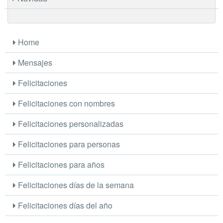
Home
Mensajes
Felicitaciones
Felicitaciones con nombres
Felicitaciones personalizadas
Felicitaciones para personas
Felicitaciones para años
Felicitaciones días de la semana
Felicitaciones días del año