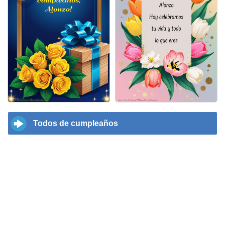
Todos de cumpleaños