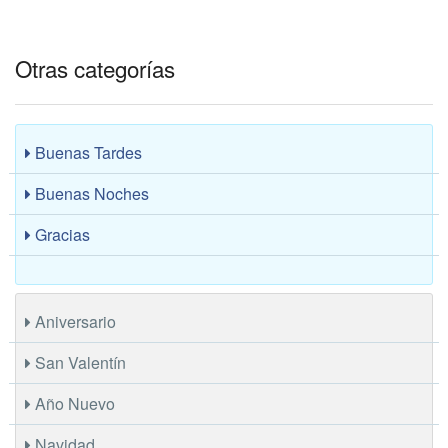
Otras categorías
Buenas Tardes
Buenas Noches
Gracias
Aniversario
San Valentín
Año Nuevo
Navidad