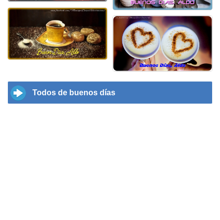
Todos de buenos días