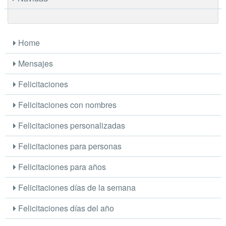
Home
Mensajes
Felicitaciones
Felicitaciones con nombres
Felicitaciones personalizadas
Felicitaciones para personas
Felicitaciones para años
Felicitaciones días de la semana
Felicitaciones días del año