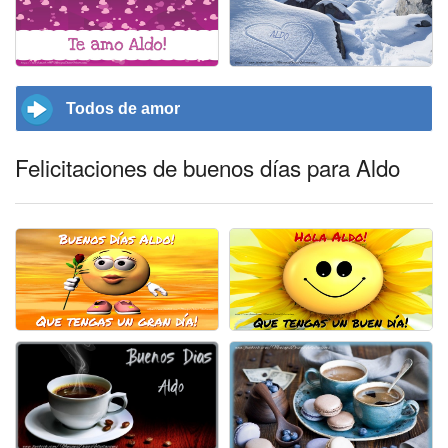
Todos de amor
Felicitaciones de buenos días para Aldo