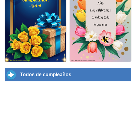
Todos de cumpleaños