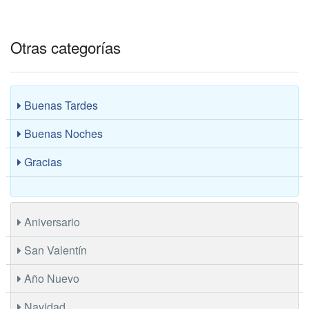
Otras categorías
Buenas Tardes
Buenas Noches
Gracias
Aniversario
San Valentín
Año Nuevo
Navidad