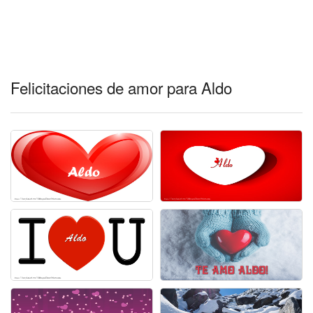
Felicitaciones de amor para Aldo