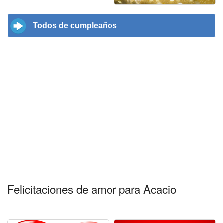
Todos de cumpleaños
Felicitaciones de amor para Acacio