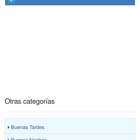
Otras categorías
Buenas Tardes
Buenas Noches