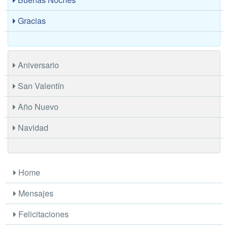
Gracias
Aniversario
San Valentín
Año Nuevo
Navidad
Home
Mensajes
Felicitaciones