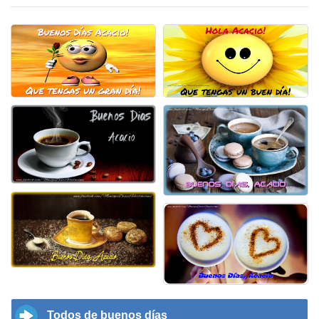
Todos de buenos días