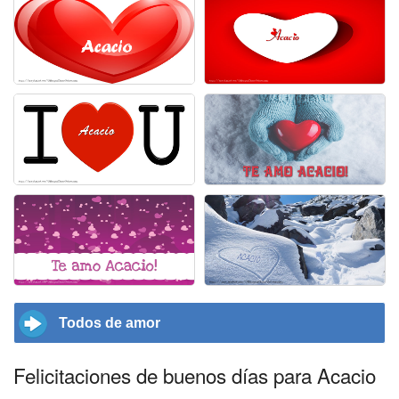
Todos de amor
Felicitaciones de buenos días para Acacio