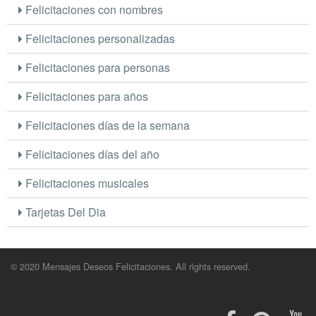
Felicitaciones con nombres
Felicitaciones personalizadas
Felicitaciones para personas
Felicitaciones para años
Felicitaciones días de la semana
Felicitaciones días del año
Felicitaciones musicales
Tarjetas Del Dia
© 2020 Mensajes Deseos Felicitaciones. All rights reserved.