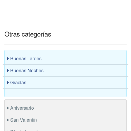
Otras categorías
Buenas Tardes
Buenas Noches
Gracias
Aniversario
San Valentín