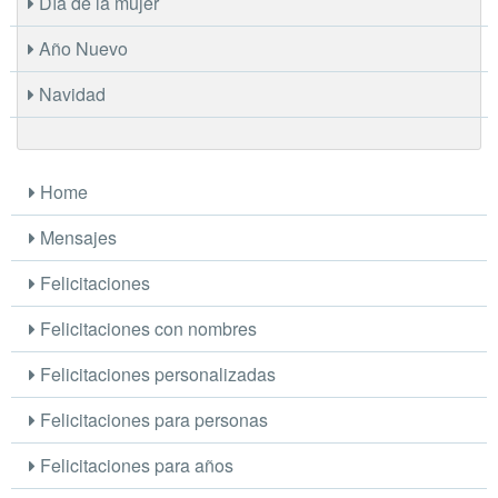
Día de la mujer
Año Nuevo
Navidad
Home
Mensajes
Felicitaciones
Felicitaciones con nombres
Felicitaciones personalizadas
Felicitaciones para personas
Felicitaciones para años