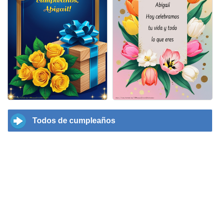
Todos de cumpleaños