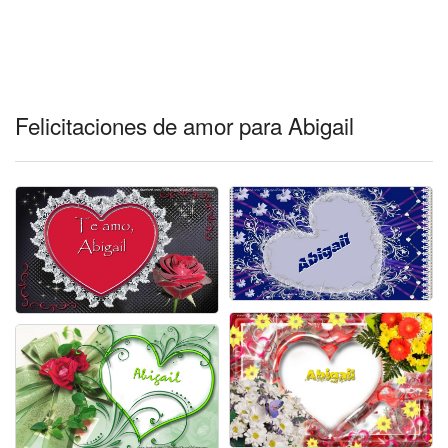
Felicitaciones de amor para Abigail