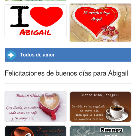
Todos de amor
Felicitaciones de buenos días para Abigail