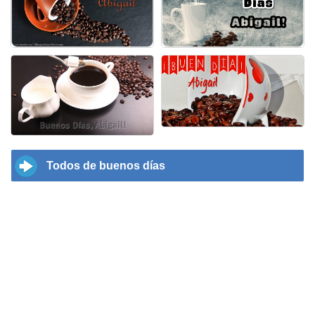
Todos de buenos días