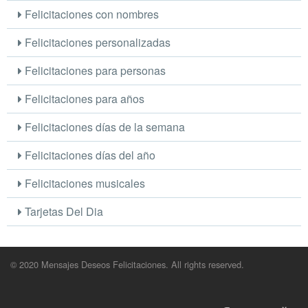
Felicitaciones con nombres
Felicitaciones personalizadas
Felicitaciones para personas
Felicitaciones para años
Felicitaciones días de la semana
Felicitaciones días del año
Felicitaciones musicales
Tarjetas Del Dia
© 2020 Mensajes Deseos Felicitaciones. All rights reserved.