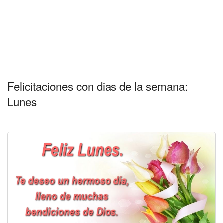
Felicitaciones con dias de la semana:
Lunes