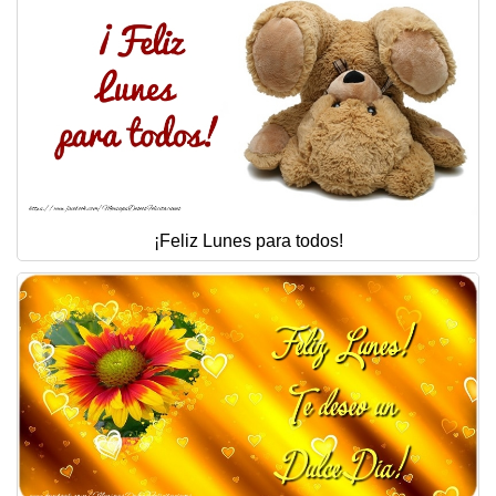
¡Feliz Lunes para todos!