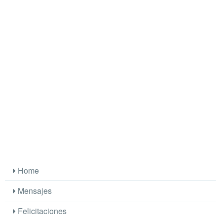
Home
Mensajes
Felicitaciones