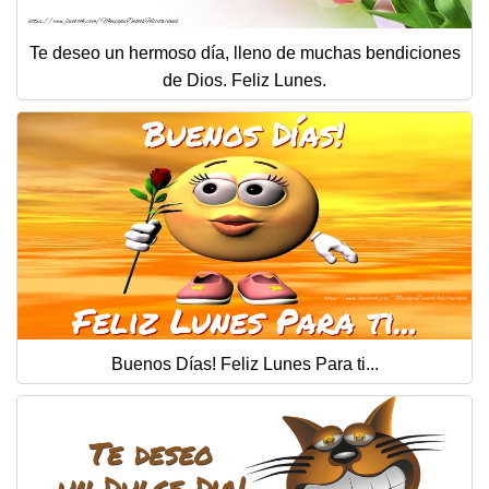
Te deseo un hermoso día, lleno de muchas bendiciones
de Dios. Feliz Lunes.
Buenos Días! Feliz Lunes Para ti...