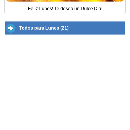
Feliz Lunes! Te deseo un Dulce Dia!
Todos para Lunes (21)