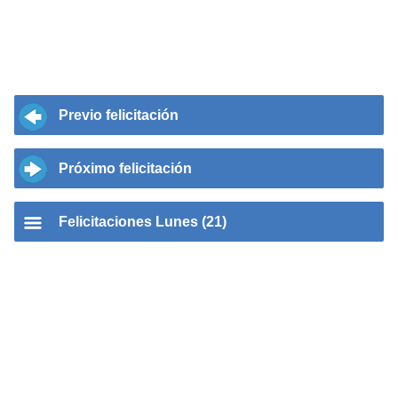
Previo felicitación
Próximo felicitación
Felicitaciones Lunes (21)